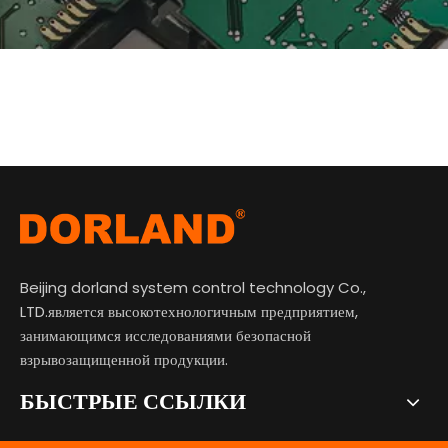
Beijing dorland system control technology Co.,
LTD.является высокотехнологичным предприятием,
занимающимся исследованиями безопасной
взрывозащищенной продукции.
БЫСТРЫЕ ССЫЛКИ