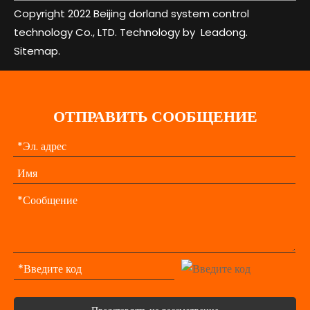
Copyright 2022 Beijing dorland system control
technology Co., LTD. Technology by
Leadong.
Sitemap.
ОТПРАВИТЬ СООБЩЕНИЕ