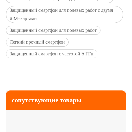
Защищенный смартфон для полевых работ с двумя
SIM-картами
Защищенный смартфон для полевых работ
Легкий прочный смартфон
Защищенный смартфон с частотой 5 ГГц
сопутствующие товары