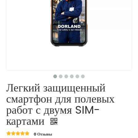
Легкий защищенный
смартфон для полевых
работ с двумя SIM-
картами
0 Отзывы