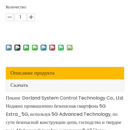
Количество:
Описание продукта
Скачать
Пекинг Dorland System Control Technology Co., Ltd.
Недавно промышленно безопасная смартфона 5G
Extra_5G, используя 5G Advanced Technology, по
сути безопасной конструкции цепи, господство и твердое