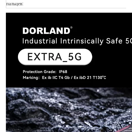
пальцев: